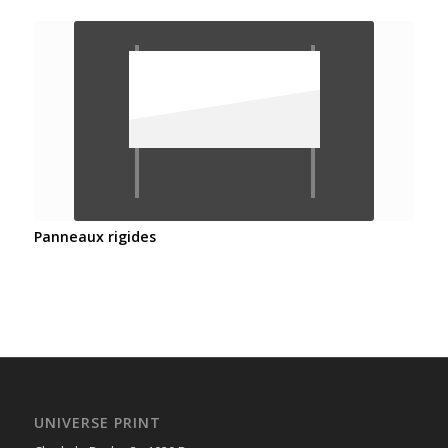
Panneaux rigides
UNIVERSE PRINT