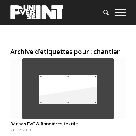
Archive d’étiquettes pour :
chantier
Bâches PVC & Bannières textile
21 juin 2013