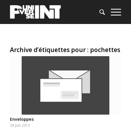
Archive d’étiquettes pour :
pochettes
Enveloppes
24 juin 2013