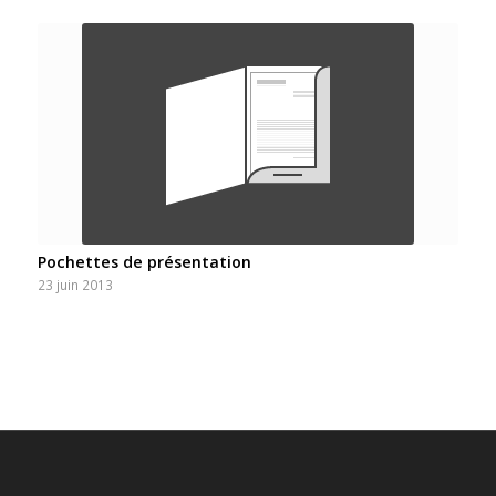
Pochettes de présentation
23 juin 2013