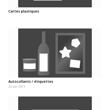
Cartes plastiques
Autocollants / étiquettes
22 juin 2013