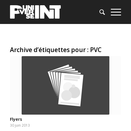
Archive d’étiquettes pour :
PVC
Flyers
30 juin 2013