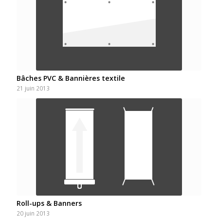
Bâches PVC & Bannières textile
21 juin 2013
Roll-ups & Banners
20 juin 2013