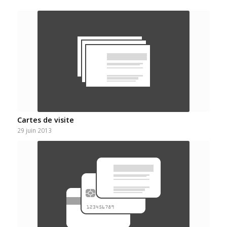
Cartes de visite
29 juin 2013