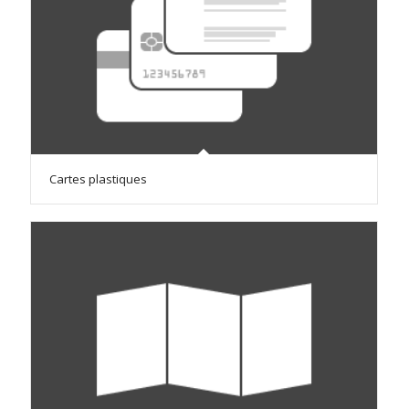
Cartes plastiques