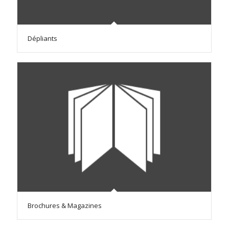
Dépliants
Brochures & Magazines