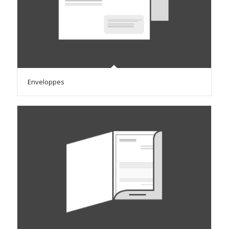
Enveloppes