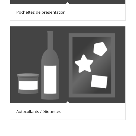
Pochettes de présentation
Autocollants / étiquettes