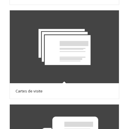
Cartes de visite