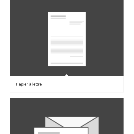
Papier à lettre