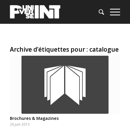
Archive d’étiquettes pour :
catalogue
Brochures & Magazines
26 juin 2013