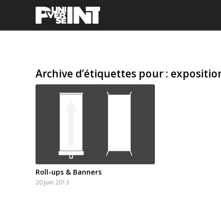
Archive d’étiquettes pour :
expositio
Roll-ups & Banners
20 juin 2013