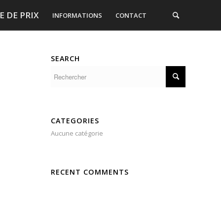
 DE PRIX
INFORMATIONS
CONTACT
SEARCH
CATEGORIES
Aucune catégorie
RECENT COMMENTS