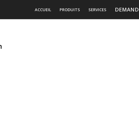
DEMANDE
ACCUEIL
PRODUITS
SERVICES
n