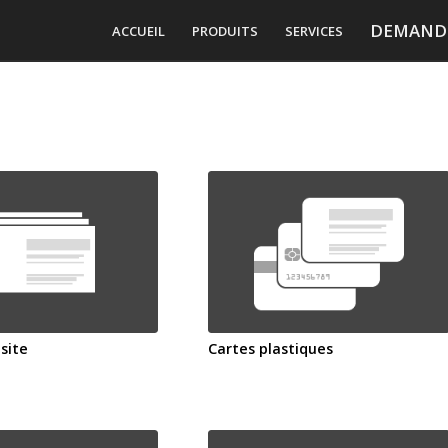
DEMANDE
ACCUEIL
PRODUITS
SERVICES
site
Cartes plastiques