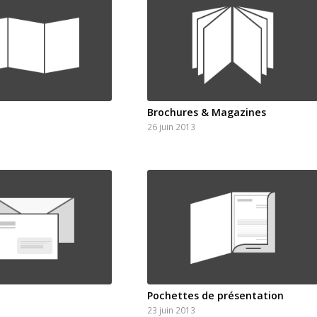
Brochures & Magazines
26 juin 2013
Pochettes de présentation
23 juin 2013