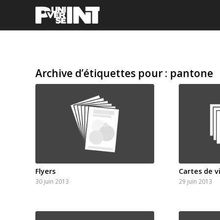
Archive d’étiquettes pour :
pantone
Flyers
Cartes de vi
30 juin 2013
29 juin 2013